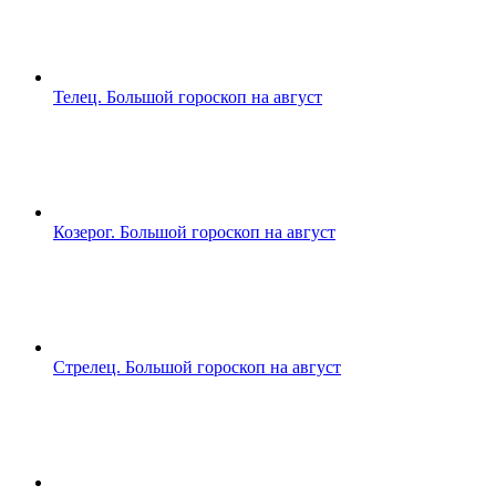
Телец. Большой гороскоп на август
Козерог. Большой гороскоп на август
Стрелец. Большой гороскоп на август