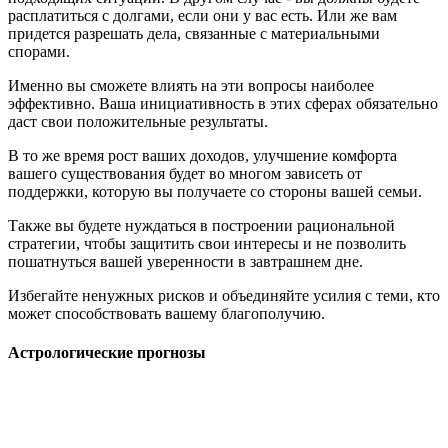
расплатиться с долгами, если они у вас есть. Или же вам
придется разрешать дела, связанные с материальными
спорами.
Именно вы сможете влиять на эти вопросы наиболее
эффективно. Ваша инициативность в этих сферах обязательно
даст свои положительные результаты.
В то же время рост ваших доходов, улучшение комфорта
вашего существования будет во многом зависеть от
поддержки, которую вы получаете со стороны вашей семьи.
Также вы будете нуждаться в построении рациональной
стратегии, чтобы защитить свои интересы и не позволить
пошатнуться вашей уверенности в завтрашнем дне.
Избегайте ненужных рисков и объединяйте усилия с теми, кто
может способствовать вашему благополучию.
Астрологические прогнозы