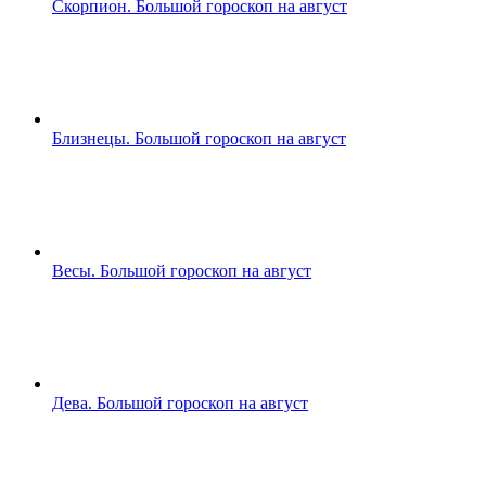
Скорпион. Большой гороскоп на август
Близнецы. Большой гороскоп на август
Весы. Большой гороскоп на август
Дева. Большой гороскоп на август