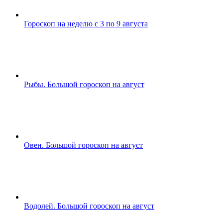
Гороскоп на неделю с 3 по 9 августа
Рыбы. Большой гороскоп на август
Овен. Большой гороскоп на август
Водолей. Большой гороскоп на август