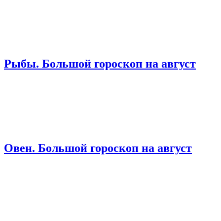
Рыбы. Большой гороскоп на август
Овен. Большой гороскоп на август