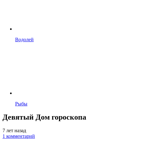
Водолей
Рыбы
Девятый Дом гороскопа
7 лет назад
1 комментарий