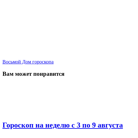
Восьмой Дом гороскопа
Вам может понравится
Гороскоп на неделю с 3 по 9 августа