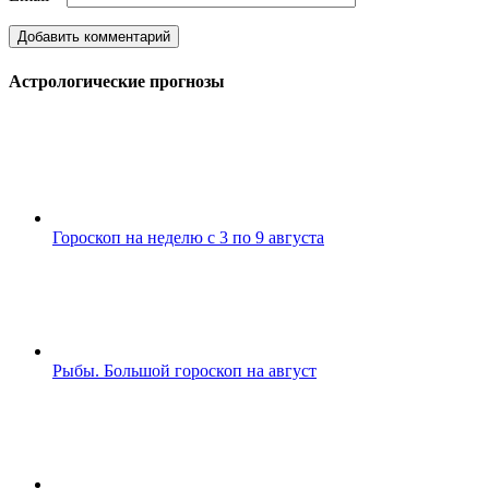
Астрологические прогнозы
Гороскоп на неделю с 3 по 9 августа
Рыбы. Большой гороскоп на август