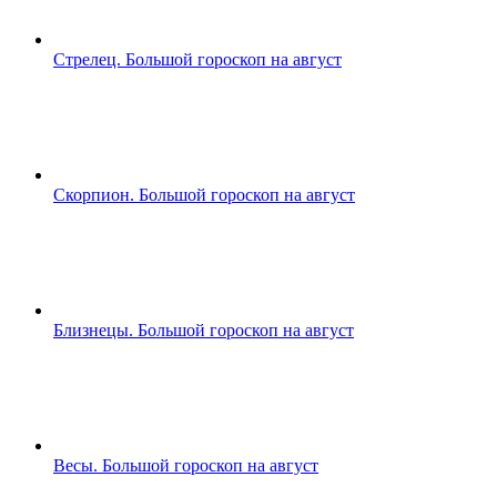
Стрелец. Большой гороскоп на август
Скорпион. Большой гороскоп на август
Близнецы. Большой гороскоп на август
Весы. Большой гороскоп на август