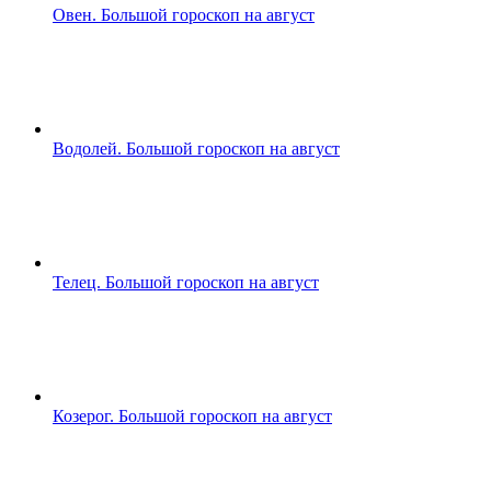
Овен. Большой гороскоп на август
Водолей. Большой гороскоп на август
Телец. Большой гороскоп на август
Козерог. Большой гороскоп на август