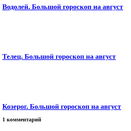
Водолей. Большой гороскоп на август
Телец. Большой гороскоп на август
Козерог. Большой гороскоп на август
1 комментарий