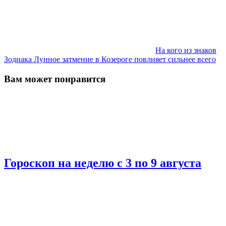
На кого из знаков
Зодиака Лунное затмение в Козероге повлияет сильнее всего
Вам может понравится
Гороскоп на неделю с 3 по 9 августа