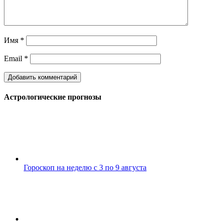
Имя
*
Email
*
Астрологические прогнозы
Гороскоп на неделю с 3 по 9 августа