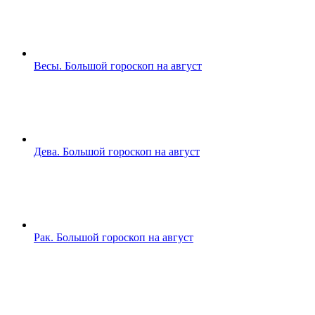
Весы. Большой гороскоп на август
Дева. Большой гороскоп на август
Рак. Большой гороскоп на август