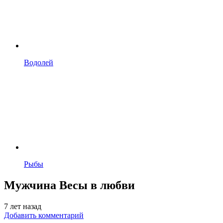
Водолей
Рыбы
Мужчина Весы в любви
7 лет назад
Добавить комментарий