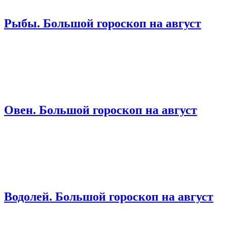
Рыбы. Большой гороскоп на август
Овен. Большой гороскоп на август
Водолей. Большой гороскоп на август