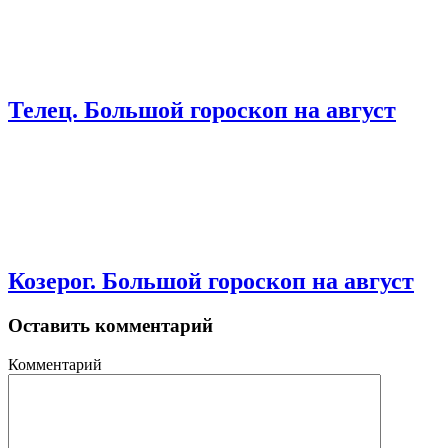
Телец. Большой гороскоп на август
Козерог. Большой гороскоп на август
Оставить комментарий
Комментарий