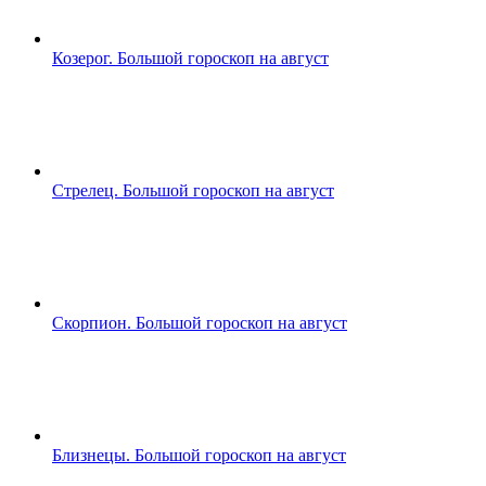
Козерог. Большой гороскоп на август
Стрелец. Большой гороскоп на август
Скорпион. Большой гороскоп на август
Близнецы. Большой гороскоп на август