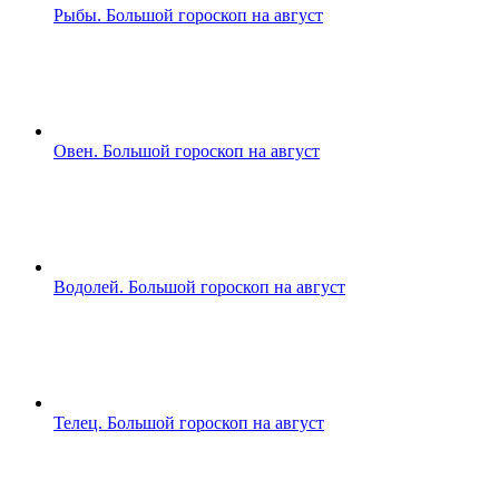
Рыбы. Большой гороскоп на август
Овен. Большой гороскоп на август
Водолей. Большой гороскоп на август
Телец. Большой гороскоп на август